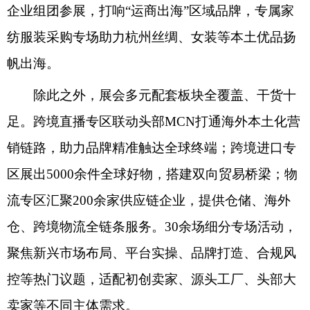
企业组团参展，打响“运商出海”区域品牌，专属家
纺服装采购专场助力杭州丝绸、女装等本土优品扬
帆出海。
除此之外，展会多元配套板块全覆盖、干货十
足。跨境直播专区联动头部MCN打通海外本土化营
销链路，助力品牌精准触达全球终端；跨境进口专
区展出5000余件全球好物，搭建双向贸易桥梁；物
流专区汇聚200余家供应链企业，提供仓储、海外
仓、跨境物流全链条服务。30余场细分专场活动，
聚焦新兴市场布局、平台实操、品牌打造、合规风
控等热门议题，适配初创卖家、源头工厂、头部大
卖家等不同主体需求。