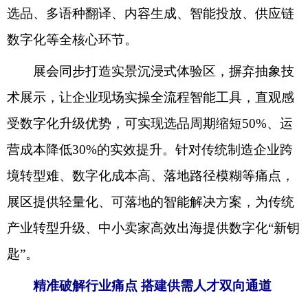
选品、多语种翻译、内容生成、智能投放、供应链
数字化等全核心环节。
展会同步打造实景沉浸式体验区，摒弃抽象技
术展示，让企业现场实操全流程智能工具，直观感
受数字化升级优势，可实现选品周期缩短50%、运
营成本降低30%的实效提升。针对传统制造企业跨
境转型难、数字化成本高、落地路径模糊等痛点，
展区提供轻量化、可落地的智能解决方案，为传统
产业转型升级、中小卖家高效出海提供数字化“新钥
匙”。
精准破解行业痛点 搭建供需人才双向通道