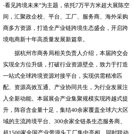
·看见跨境未来”为主题，依托7万平方米超大展陈空
间，汇聚政企校、平台、工厂、服务商、海外采购
商多方资源，打造全产业链跨境生态盛会，开启跨
境电商新十年高质量发展新篇章。
据杭州市商务局相关负责人介绍，本届跨交会
实现全方位升级，打破行业资源壁垒，致力于打造
一站式全球跨境资源对接平台，实现供需精准匹
配、资源高效互通、产业协同共生，为行业发展注
入全新动能。本届展会产业集聚规模实现跨越式提
升，阵容含金量十足，集结40余家覆盖全球六大区
域的主流跨境平台、300余家全链条生态服务商、
超1500家全国产业带源头工厂集中亮相。同时联动