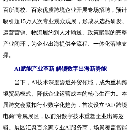
百所高校、百家优质跨境企业开展专场招聘，预计
吸引超15万人次专业观众观展，形成从选品研发、
运营营销、物流履约到人才输送、政策赋能的完整
产业闭环，为企业出海提供全流程、一体化落地支
撑。
AI赋能产业革新 解锁数字出海新势能
当下，AI技术深度渗透外贸领域，成为重构跨
境贸易模式、降低企业运营成本的核心生产力。本
届跨交会紧扣行业数字化趋势，首次设立“AI+跨境
电商”专属展区，以前沿数字技术重塑企业出海逻
辑。展区汇聚百余家专业AI服务商，场景覆盖智能