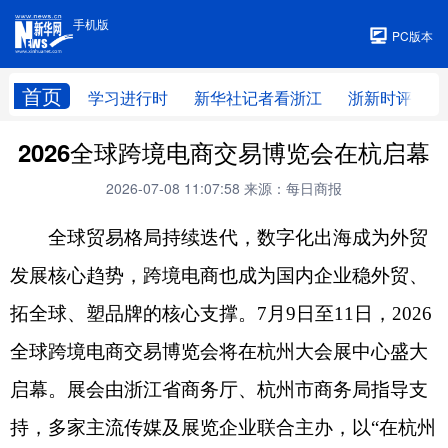
手机版
手机版
PC版本
首页
学习进行时
新华社记者看浙江
浙新时评
2026全球跨境电商交易博览会在杭启幕
2026-07-08 11:07:58
来源：每日商报
全球贸易格局持续迭代，数字化出海成为外贸
发展核心趋势，跨境电商也成为国内企业稳外贸、
拓全球、塑品牌的核心支撑。7月9日至11日，2026
全球跨境电商交易博览会将在杭州大会展中心盛大
启幕。展会由浙江省商务厅、杭州市商务局指导支
持，多家主流传媒及展览企业联合主办，以“在杭州