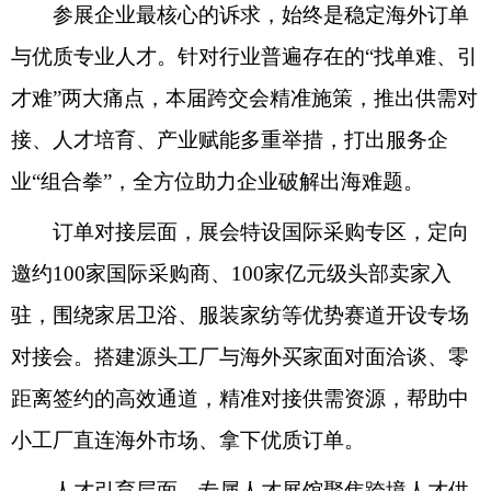
参展企业最核心的诉求，始终是稳定海外订单
与优质专业人才。针对行业普遍存在的“找单难、引
才难”两大痛点，本届跨交会精准施策，推出供需对
接、人才培育、产业赋能多重举措，打出服务企
业“组合拳”，全方位助力企业破解出海难题。
订单对接层面，展会特设国际采购专区，定向
邀约100家国际采购商、100家亿元级头部卖家入
驻，围绕家居卫浴、服装家纺等优势赛道开设专场
对接会。搭建源头工厂与海外买家面对面洽谈、零
距离签约的高效通道，精准对接供需资源，帮助中
小工厂直连海外市场、拿下优质订单。
人才引育层面，专属人才展馆聚焦跨境人才供