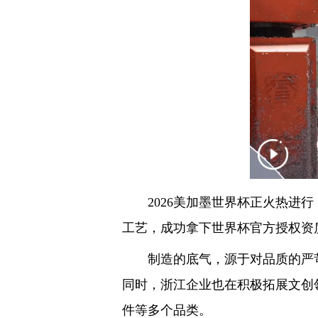
2026美加墨世界杯正火热进行
工艺，成功拿下世界杯官方授权资
制造的底气，源于对品质的严苛
同时，浙江企业也在积极拓展文创
件等多个品类。