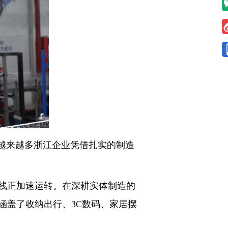
越来越多浙江企业凭借扎实的制造
线正加速运转。在深耕实体制造的
涵盖了收纳出行、3C数码、家居摆