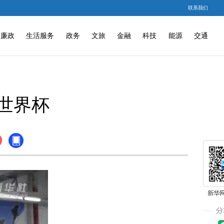
联系我们
廉政
生活服务
政务
文旅
金融
科技
能源
交通
世界杯