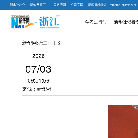
新华社简介
新华网首页
中国政府网
公司官网
新闻报料邮箱：minqing_zj@news.cn
学习进行时
新华社记者
新华网浙江
> 正文
2026
07/03
09:51:56
来源：新华社