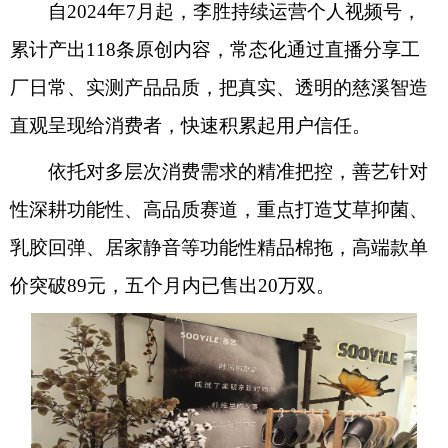
自2024年7月起，李胜持续运营个人视频号，
累计产出118条原创内容，常态化通过直播分享工
厂日常、实测产品品质，把真实、透明的慈溪智造
直观呈现给消费者，快速积累起用户信任。
依托对多层次消费需求的精准把控，善艺针对
性深耕功能性、高品质赛道，重点打造艾草抑菌、
乳胶回弹、居家静音等功能性精品棉拖，高端款单
价突破89元，五个月内已售出20万双。