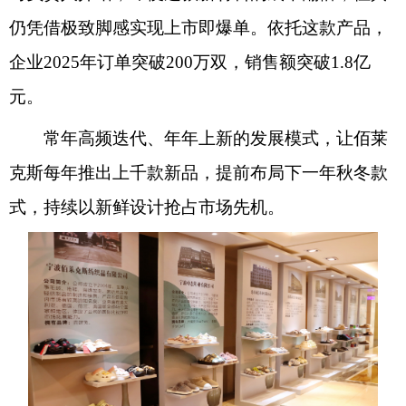
仍凭借极致脚感实现上市即爆单。依托这款产品，
企业2025年订单突破200万双，销售额突破1.8亿
元。
常年高频迭代、年年上新的发展模式，让佰莱
克斯每年推出上千款新品，提前布局下一年秋冬款
式，持续以新鲜设计抢占市场先机。