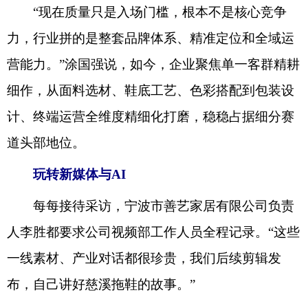
“现在质量只是入场门槛，根本不是核心竞争
力，行业拼的是整套品牌体系、精准定位和全域运
营能力。”涂国强说，如今，企业聚焦单一客群精耕
细作，从面料选材、鞋底工艺、色彩搭配到包装设
计、终端运营全维度精细化打磨，稳稳占据细分赛
道头部地位。
玩转新媒体与AI
每每接待采访，宁波市善艺家居有限公司负责
人李胜都要求公司视频部工作人员全程记录。“这些
一线素材、产业对话都很珍贵，我们后续剪辑发
布，自己讲好慈溪拖鞋的故事。”