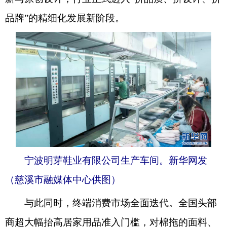
品牌”的精细化发展新阶段。
宁波明芽鞋业有限公司生产车间。新华网发
（慈溪市融媒体中心供图）
与此同时，终端消费市场全面迭代。全国头部
商超大幅抬高居家用品准入门槛，对棉拖的面料、