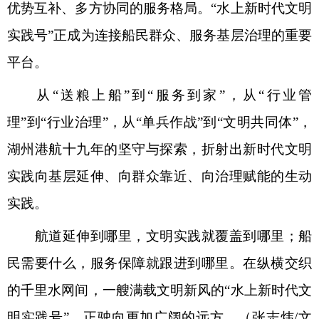
优势互补、多方协同的服务格局。“水上新时代文明
实践号”正成为连接船民群众、服务基层治理的重要
平台。
从“送粮上船”到“服务到家”，从“行业管
理”到“行业治理”，从“单兵作战”到“文明共同体”，
湖州港航十九年的坚守与探索，折射出新时代文明
实践向基层延伸、向群众靠近、向治理赋能的生动
实践。
航道延伸到哪里，文明实践就覆盖到哪里；船
民需要什么，服务保障就跟进到哪里。在纵横交织
的千里水网间，一艘满载文明新风的“水上新时代文
明实践号”，正驶向更加广阔的远方。（张志炜/文