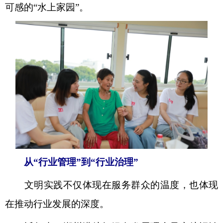
可感的“水上家园”。
从“行业管理”到“行业治理”
文明实践不仅体现在服务群众的温度，也体现
在推动行业发展的深度。