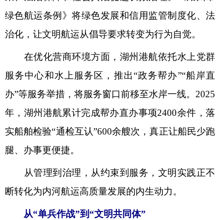
绿色航运条例》将绿色发展和信用监管制度化、法
治化，让文明航运从倡导要求转变为行为自觉。
在优化营商环境方面，湖州港航依托水上党群
服务中心和水上服务区，推出“政务帮办”“船岸直
办”等服务举措，将服务窗口前移至水岸一线。2025
年，湖州港航累计完成帮办直办事项2400余件，落
实船舶检验“通检互认”600余艘次，真正让船民少跑
腿、办事更便捷。
从管理到治理，从约束到服务，文明实践正不
断转化为内河航运高质量发展的内生动力。
从“单兵作战”到“文明共同体”