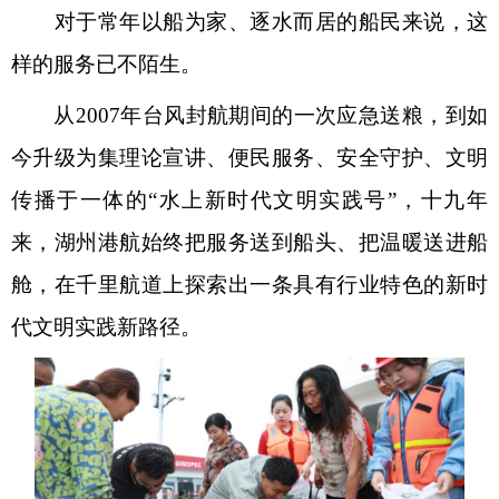
对于常年以船为家、逐水而居的船民来说，这
样的服务已不陌生。
从2007年台风封航期间的一次应急送粮，到如
今升级为集理论宣讲、便民服务、安全守护、文明
传播于一体的“水上新时代文明实践号”，十九年
来，湖州港航始终把服务送到船头、把温暖送进船
舱，在千里航道上探索出一条具有行业特色的新时
代文明实践新路径。