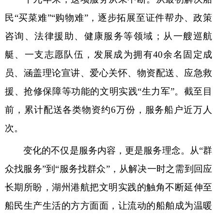
民“买菜难”“购物难”，逐步拓展至证件帮办、政策
咨询、法律援助、健康服务等领域；从一艘巡航
艇、一支志愿队伍，发展成为拥有40余名固定成
员、涵盖理论宣讲、爱心关怀、物资配送、应急救
援、抢修保障等功能的文明实践“生力军”。截至目
前，累计配送各类物资约6万份，服务船户近万人
次。
变化的不仅是服务内容，更是服务理念。从“群
众找服务”到“服务找群众”，从解决一时之需到回应
长期所盼，湖州港航把文明实践的触角不断延伸至
船民生产生活的方方面面，让流动的船舶成为温暖