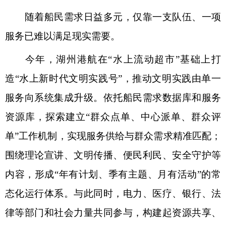
随着船民需求日益多元，仅靠一支队伍、一项
服务已难以满足现实需要。
今年，湖州港航在“水上流动超市”基础上打
造“水上新时代文明实践号”，推动文明实践由单一
服务向系统集成升级。依托船民需求数据库和服务
资源库，探索建立“群众点单、中心派单、群众评
单”工作机制，实现服务供给与群众需求精准匹配；
围绕理论宣讲、文明传播、便民利民、安全守护等
内容，形成“年有计划、季有主题、月有活动”的常
态化运行体系。与此同时，电力、医疗、银行、法
律等部门和社会力量共同参与，构建起资源共享、