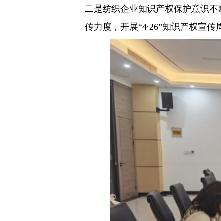
二是纺织企业知识产权保护意识不
传力度，开展“4·26”知识产权