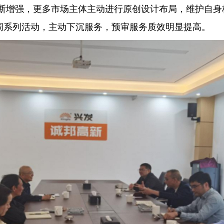
断增强，更多市场主体主动进行原创设计布局，维护自身
宣传周系列活动，主动下沉服务，预审服务质效明显提高。