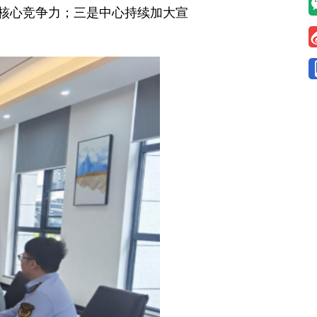
核心竞争力；三是中心持续加大宣