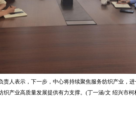
责人表示，下一步，中心将持续聚焦服务纺织产业，进
织产业高质量发展提供有力支撑。(丁一涵/文 绍兴市柯桥