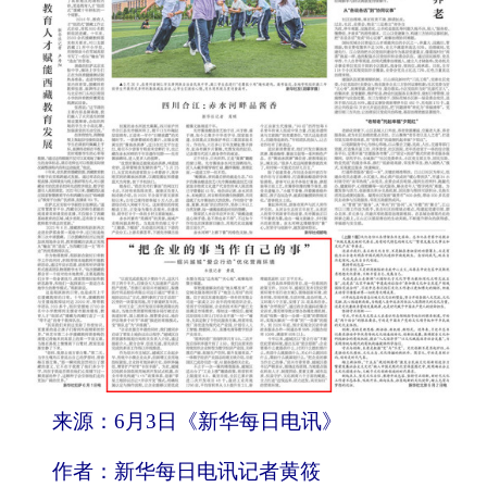
来源：6月3日《新华每日电讯》
作者：新华每日电讯记者黄筱