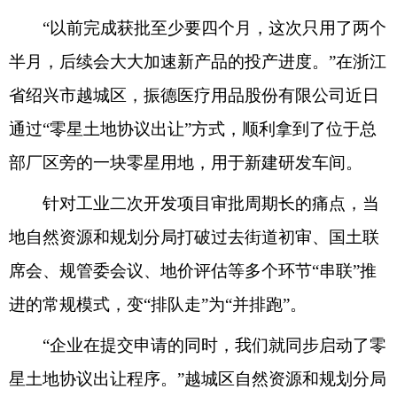
“以前完成获批至少要四个月，这次只用了两个
半月，后续会大大加速新产品的投产进度。”在浙江
省绍兴市越城区，振德医疗用品股份有限公司近日
通过“零星土地协议出让”方式，顺利拿到了位于总
部厂区旁的一块零星用地，用于新建研发车间。
针对工业二次开发项目审批周期长的痛点，当
地自然资源和规划分局打破过去街道初审、国土联
席会、规管委会议、地价评估等多个环节“串联”推
进的常规模式，变“排队走”为“并排跑”。
“企业在提交申请的同时，我们就同步启动了零
星土地协议出让程序。”越城区自然资源和规划分局