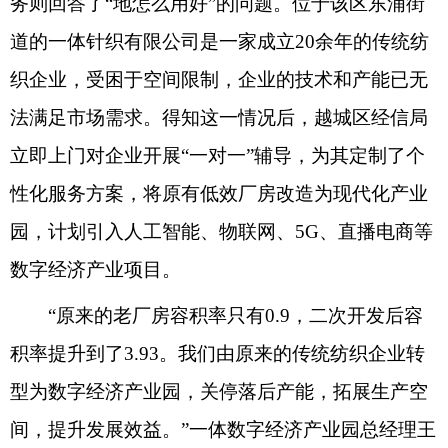
务则回答了“地怎么用好”的问题。位于该区东浦街
道的一体针织有限公司是一家成立20余年的传统纺
织企业，受困于空间限制，企业的技术和产能已无
法满足市场需求。得知这一情况后，越城区经信局
立即上门对企业开展“一对一”辅导，为其定制了个
性化服务方案，将原有低效厂房改造为现代化产业
园，计划引入人工智能、物联网、5G、直播电商等
数字经济产业项目。
“原来的老厂房容积率只有0.9，二次开发后容
积率提升到了3.93。我们由原来的传统纺织企业转
型为数字经济产业园，关停落后产能，拓展生产空
间，提升发展效益。”一体数字经济产业园总经理王