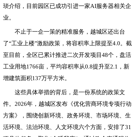
琰介绍，目前园区已成功引进一家AI服务器相关企
业。
不止于一企一策的精准服务，越城区还出台
了“工业上楼”激励政策，将容积率上限提至4.0。截
至目前，全区已累计推进二次开发项目48个，盘活
工业用地1766亩，平均容积率从0.8提升至2.1，新
增建筑面积137万平方米。
这些具体举措的背后，是一份系统的政策文
件。2026年，越城区发布《优化营商环境专项行动
方案》，围绕创新环境、政务环境、市场环境、生
活环境、法治环境、人文环境六个方面，安排了31