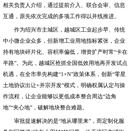
相关负责人介绍，通过提前介入、联合会审、信息
互通，原先依次完成的多项工作得以并线推进。
作为绍兴市主城区，越城区工业起步早、传统
中小微企业众多，但新增工业用地指标紧张，企业
持有地块碎片化、容积率偏低，增资扩产时常“卡在
半路”。为此，越城区抢抓全国低效用地再开发试点
机遇，在全市率先构建“1+N”政策体系，创新“零星
土地协议出让+并宗开发”模式，明确权属认定与操
作流程，让企业能够以更低成本整合周边“边角
地”“夹心地”，破解地块整合难题。
审批提速解决的是“地从哪里来”，而定制化服