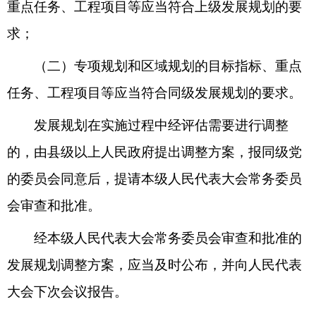
重点任务、工程项目等应当符合上级发展规划的要
求；
（二）专项规划和区域规划的目标指标、重点
任务、工程项目等应当符合同级发展规划的要求。
发展规划在实施过程中经评估需要进行调整
的，由县级以上人民政府提出调整方案，报同级党
的委员会同意后，提请本级人民代表大会常务委员
会审查和批准。
经本级人民代表大会常务委员会审查和批准的
发展规划调整方案，应当及时公布，并向人民代表
大会下次会议报告。