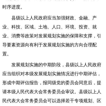
时序进度。
县级以上人民政府应当加强财政、金融、产
业、科技、区域、土地、人口、环境、投资、就
业、消费等政策对发展规划实施的保障和支撑，引
导要素资源向有利于发展规划实施的方向合理配
置。
发展规划实施的中期阶段，县级以上人民政府
应当组织对本级发展规划实施情况进行中期评估，
形成中期评估报告，报同级党的委员会同意后，提
请本级人民代表大会常务委员会审议。县级以上人
民代表大会常务委员会可以选择若干专项规划、区