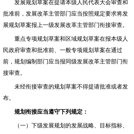
发展规划草案在提请本级人民代表大会审查和
批准前，发展改革主管部门应当按照规定要求将发
展规划草案报上一级发展改革主管部门衔接审查。
重点专项规划草案和区域规划草案在报本级人
民政府审查和批准前、一般专项规划草案在通过
前，规划编制部门应当报同级发展改革主管部门衔
接审查。
未经衔接审查的规划草案不得提请批准或者发
布。
规划衔接应当遵守下列规定：
（一）下级发展规划的发展战略、目标指标、