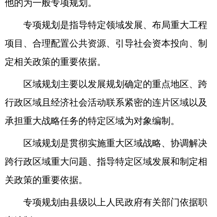
他的为一般专项规划。
专项规划是指导特定领域发展、布局重大工程
项目、合理配置公共资源、引导社会资本投向、制
定相关政策的重要依据。
区域规划主要以发展规划确定的重点地区、跨
行政区域且经济社会活动联系紧密的连片区域以及
承担重大战略任务的特定区域为对象编制。
区域规划是贯彻实施重大区域战略、协调解决
跨行政区域重大问题、指导特定区域发展和制定相
关政策的重要依据。
专项规划由县级以上人民政府有关部门依据职