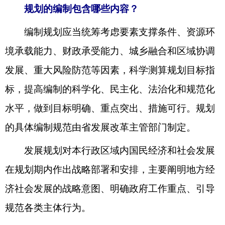
规划的编制包含哪些内容？
编制规划应当统筹考虑要素支撑条件、资源环
境承载能力、财政承受能力、城乡融合和区域协调
发展、重大风险防范等因素，科学测算规划目标指
标，提高编制的科学化、民主化、法治化和规范化
水平，做到目标明确、重点突出、措施可行。规划
的具体编制规范由省发展改革主管部门制定。
发展规划对本行政区域内国民经济和社会发展
在规划期内作出战略部署和安排，主要阐明地方经
济社会发展的战略意图、明确政府工作重点、引导
规范各类主体行为。