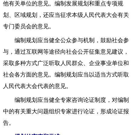
他有关单位的意见。编制发展规划和重点专项规
划、区域规划，还应当征求本级人民代表大会有关
专门委员会的意见。
编制规划应当健全公众参与机制，鼓励社会参
与，通过互联网等途径向社会公开征集意见建议，
采取多种方式广泛听取人民群众、企业事业单位和
社会各方面的意见。编制规划应当以适当方式听取
人民代表大会代表的意见。
编制规划应当健全专家咨询论证制度，对编制
中的有关重大问题组织专家进行论证，形成论证报
告。