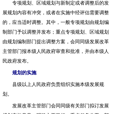
专项规划、区域规划与新制定或者调整后的发
展规划内容有冲突，或者在实施中经评估需要调整
的，应当适时调整。其中，一般专项规划由规划编
制部门予以调整并发布；重点专项规划、区域规划
由规划编制部门提出调整方案，会同同级发展改革
主管部门报本级人民政府审查和批准，并由本级人
民政府发布。
规划的实施
县级以上人民政府负责组织实施本级发展规
划。
发展改革主管部门会同同级有关部门拟订发展