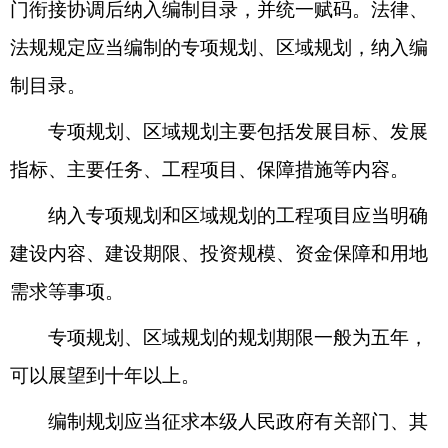
门衔接协调后纳入编制目录，并统一赋码。法律、
法规规定应当编制的专项规划、区域规划，纳入编
制目录。
专项规划、区域规划主要包括发展目标、发展
指标、主要任务、工程项目、保障措施等内容。
纳入专项规划和区域规划的工程项目应当明确
建设内容、建设期限、投资规模、资金保障和用地
需求等事项。
专项规划、区域规划的规划期限一般为五年，
可以展望到十年以上。
编制规划应当征求本级人民政府有关部门、其