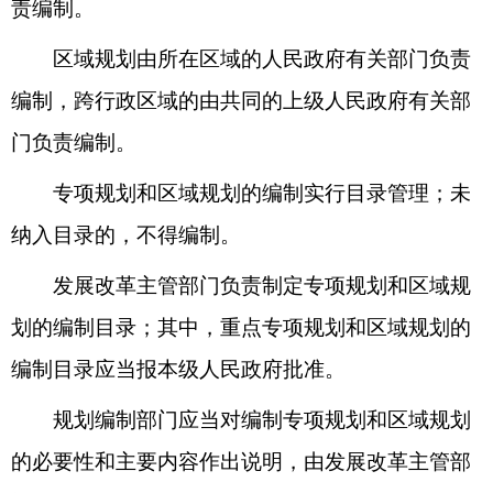
责编制。
区域规划由所在区域的人民政府有关部门负责
编制，跨行政区域的由共同的上级人民政府有关部
门负责编制。
专项规划和区域规划的编制实行目录管理；未
纳入目录的，不得编制。
发展改革主管部门负责制定专项规划和区域规
划的编制目录；其中，重点专项规划和区域规划的
编制目录应当报本级人民政府批准。
规划编制部门应当对编制专项规划和区域规划
的必要性和主要内容作出说明，由发展改革主管部