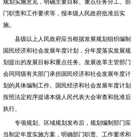
规划实施意见，明确主要目标、重点任务分工、部
门职责和工作要求等，报本级人民政府批准后实
施。
县级以上人民政府应当根据发展规划组织编制
国民经济和社会发展年度计划，分年度落实发展规
划提出的发展目标和重点任务。发展改革主管部门
会同同级有关部门承担国民经济和社会发展年度计
划的具体编制工作。国民经济和社会发展年度计划
按照法定程序提请本级人民代表大会审查和批准后
执行。
专项规划、区域规划发布后，规划编制部门应
当制定年度实施方案，明确部门职责、工作要求和