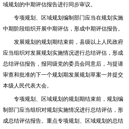
域规划的中期评估报告进行同步审议。
专项规划、区域规划编制部门应当在规划实施
中期阶段组织开展中期评估，形成中期评估报告。
发展规划的规划期结束前，县级以上人民政府
应当组织对发展规划实施情况进行总结评估，形成
总结评估报告，报同级党的委员会同意后，与提请
审查和批准的下一个规划期发展规划草案一并提交
本级人民代表大会。
专项规划、区域规划的规划期结束前，规划编
制部门应当组织对规划实施情况进行总结评估，形
成总结评估报告。重点专项规划、区域规划的总结