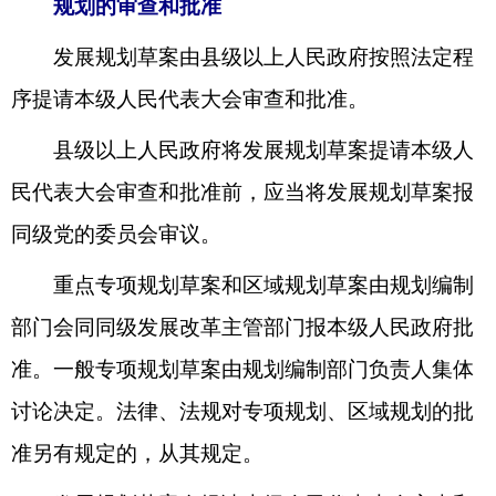
规划的审查和批准
发展规划草案由县级以上人民政府按照法定程
序提请本级人民代表大会审查和批准。
县级以上人民政府将发展规划草案提请本级人
民代表大会审查和批准前，应当将发展规划草案报
同级党的委员会审议。
重点专项规划草案和区域规划草案由规划编制
部门会同同级发展改革主管部门报本级人民政府批
准。一般专项规划草案由规划编制部门负责人集体
讨论决定。法律、法规对专项规划、区域规划的批
准另有规定的，从其规定。