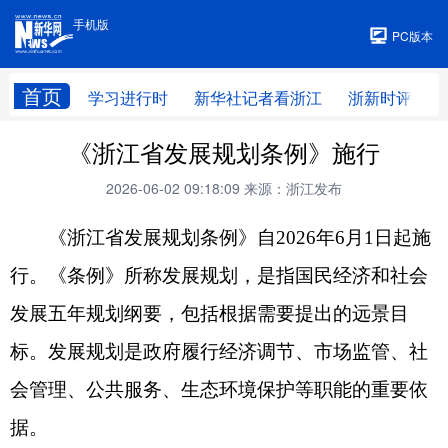
手机版
手机版
PC版本
首页
学习进行时
新华社记者看浙江
浙新时评
《浙江省发展规划条例》施行
2026-06-02 09:18:09
来源：浙江发布
《浙江省发展规划条例》自2026年6月1日起施
行。《条例》所称发展规划，是指国民经济和社会
发展五年规划纲要，包括根据需要提出的远景目
标。发展规划是政府履行经济调节、市场监管、社
会管理、公共服务、生态环境保护等职能的重要依
据。