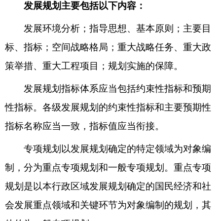
发展规划主要包括以下内容：
发展环境分析；指导思想、基本原则；主要目
标、指标；空间战略格局；重大战略任务、重大政
策举措、重大工程项目；规划实施的保障。
发展规划指标体系应当包括约束性指标和预期
性指标。各级发展规划的约束性指标和主要预期性
指标名称应当一致，指标值应当衔接。
专项规划以发展规划确定的特定领域为对象编
制，分为重点专项规划和一般专项规划。重点专项
规划是以本行政区域发展规划确定的国民经济和社
会发展重点领域和关键环节为对象编制的规划，其