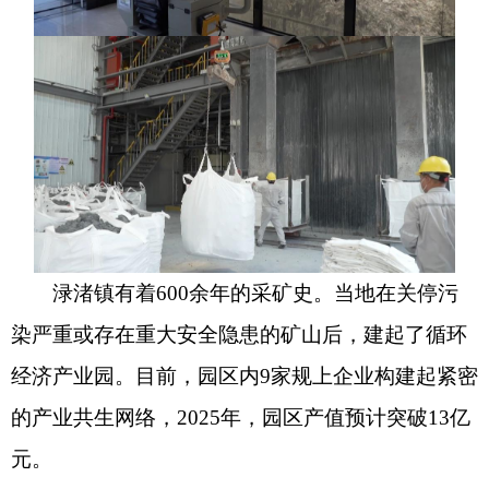
渌渚镇有着600余年的采矿史。当地在关停污
染严重或存在重大安全隐患的矿山后，建起了循环
经济产业园。目前，园区内9家规上企业构建起紧密
的产业共生网络，2025年，园区产值预计突破13亿
元。