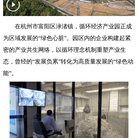
在杭州市富阳区渌渚镇，循环经济产业园正成
为区域发展的“绿色心脏”。园区内的企业构建起紧
密的产业共生网络，以循环理念机制重塑产业生
态，曾经的“发展负累”转化为高质量发展的“绿色动
能”。