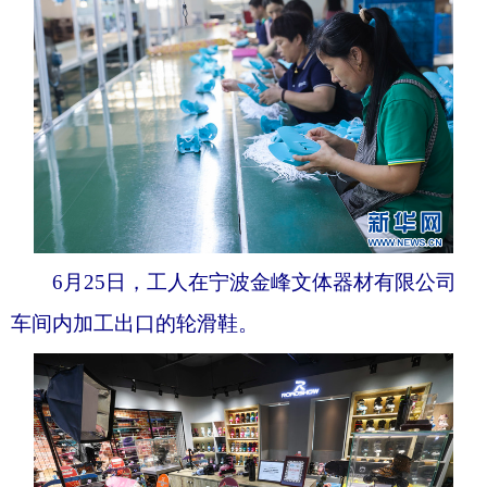
6月25日，工人在宁波金峰文体器材有限公司
车间内加工出口的轮滑鞋。