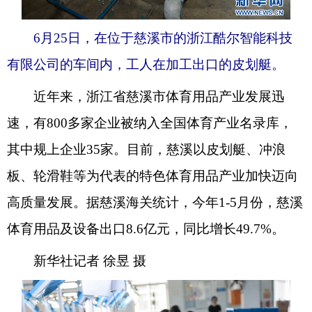
6月25日，在位于慈溪市的浙江酷尔智能科技
有限公司的车间内，工人在加工出口的皮划艇。
近年来，浙江省慈溪市体育用品产业发展迅
速，有800多家企业被纳入全国体育产业名录库，
其中规上企业35家。目前，慈溪以皮划艇、冲浪
板、轮滑鞋等为代表的特色体育用品产业加快迈向
高质量发展。据慈溪海关统计，今年1-5月份，慈溪
体育用品及设备出口8.6亿元，同比增长49.7%。
新华社记者 徐昱 摄