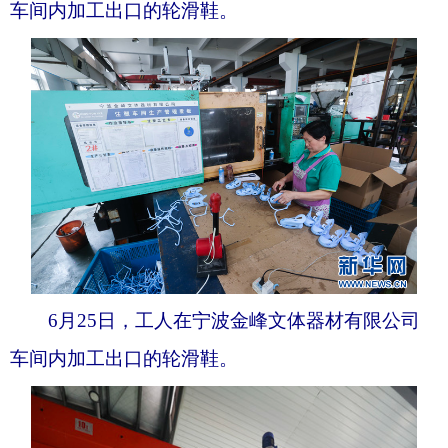
车间内加工出口的轮滑鞋。
6月25日，工人在宁波金峰文体器材有限公司
车间内加工出口的轮滑鞋。