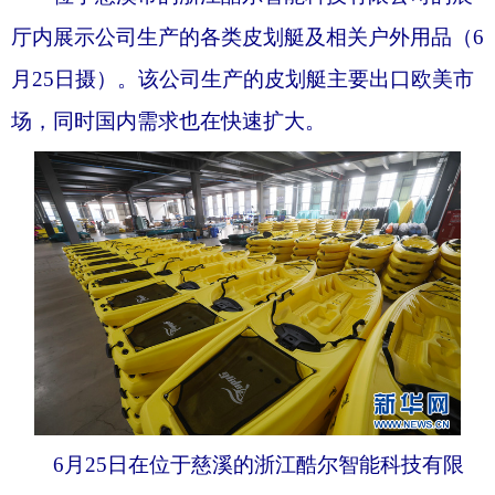
厅内展示公司生产的各类皮划艇及相关户外用品（6
月25日摄）。该公司生产的皮划艇主要出口欧美市
场，同时国内需求也在快速扩大。
6月25日在位于慈溪的浙江酷尔智能科技有限