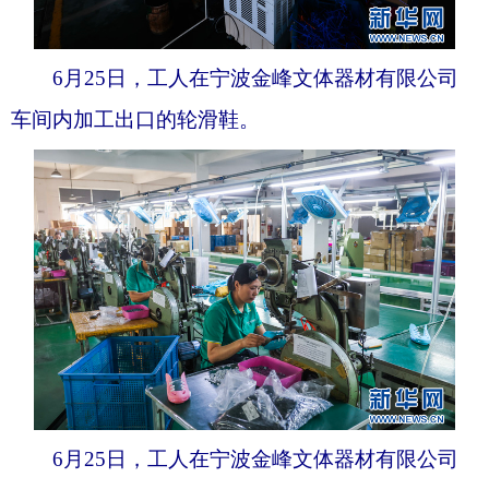
6月25日，工人在宁波金峰文体器材有限公司
车间内加工出口的轮滑鞋。
6月25日，工人在宁波金峰文体器材有限公司