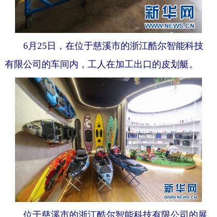
6月25日，在位于慈溪市的浙江酷尔智能科技
有限公司的车间内，工人在加工出口的皮划艇。
位于慈溪市的浙江酷尔智能科技有限公司的展