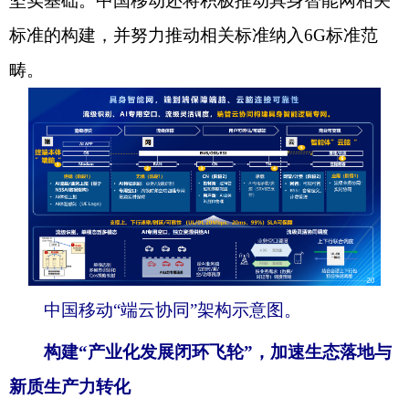
坚实基础。中国移动还将积极推动具身智能网相关
标准的构建，并努力推动相关标准纳入6G标准范
畴。
中国移动“端云协同”架构示意图。
构建“产业化发展闭环飞轮”，加速生态落地与
新质生产力转化