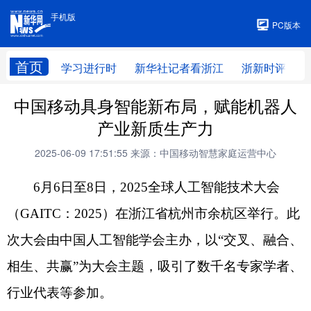
手机版
手机版
PC版本
首页
学习进行时
新华社记者看浙江
浙新时评
中国移动具身智能新布局，赋能机器人
产业新质生产力
2025-06-09 17:51:55
来源：中国移动智慧家庭运营中心
6月6日至8日，2025全球人工智能技术大会
（GAITC：2025）在浙江省杭州市余杭区举行。此
次大会由中国人工智能学会主办，以“交叉、融合、
相生、共赢”为大会主题，吸引了数千名专家学者、
行业代表等参加。