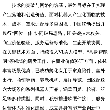
技术的突破与网络的筑基，最终目标在于实现
产业落地和创造价值。面对机器人产业化面临的技
术、成本、需求适配等多重困境，中国移动提出并
践行“四位一体”协同破局思路，即关键技术攻关、
商业价值验证、服务运营标准化、生态开放协同。
在关键技术方面，持续投入VLA大模型、“具身智能
网”等领域的研发工作。在商业价值验证方面，依托
丰富场景优势，已成功孵化应用于家庭陪伴、室外
出行、商铺导购、养老机构、展厅导览、园区配送
六大场景的系列机器人产品，涵盖四足、轮臂、双
足等多种类型。同时，积极推进软硬件接口、服务
运营体系标准化建设，成立具身智能产业创新中