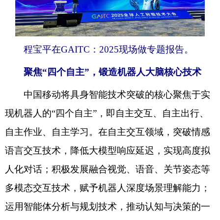
程宝平在GAITC：2025现场做专题报告。
聚焦“四个自主”，锻造机器人大脑核心技术
中国移动将具身智能技术突破的核心聚焦于实
现机器人的“四个自主”，即自主交互、自主出行、
自主作业、自主学习。在自主交互领域，突破情感
语言交互技术，降低大模型响应延迟，实现高度拟
人化对话；积极发展融合视觉、语音、关节姿态等
多模态交互技术，赋予机器人深度场景理解能力；
运用智能体分析与规划技术，推动认知与决策的一