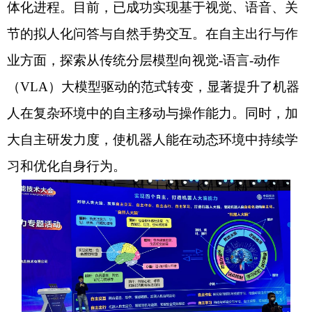
体化进程。目前，已成功实现基于视觉、语音、关
节的拟人化问答与自然手势交互。在自主出行与作
业方面，探索从传统分层模型向视觉-语言-动作
（VLA）大模型驱动的范式转变，显著提升了机器
人在复杂环境中的自主移动与操作能力。同时，加
大自主研发力度，使机器人能在动态环境中持续学
习和优化自身行为。