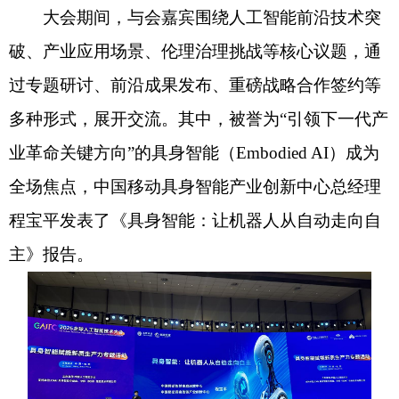
大会期间，与会嘉宾围绕人工智能前沿技术突
破、产业应用场景、伦理治理挑战等核心议题，通
过专题研讨、前沿成果发布、重磅战略合作签约等
多种形式，展开交流。其中，被誉为“引领下一代产
业革命关键方向”的具身智能（Embodied AI）成为
全场焦点，中国移动具身智能产业创新中心总经理
程宝平发表了《具身智能：让机器人从自动走向自
主》报告。