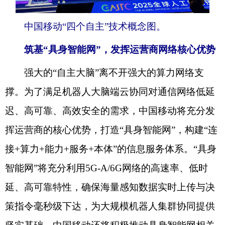
中国移动“四个自主”技术概念图。
筑基“具身智能网”，发挥运营商网络核心优势
强大的“自主大脑”离不开强大的算力网络支
撑。为了满足机器人大脑端云协同对通信网络低延
迟、高可靠、高效安全的需求，中国移动将充分发
挥运营商的核心优势，打造“具身智能网”，构建“连
接+算力+能力+服务+本体”的信息服务体系。“具身
智能网”将充分利用5G-A/6G网络的高速率、低时
延、高可靠特性，确保海量感知数据实时上传与决
策指令毫秒级下达，为大规模机器人集群协同提供