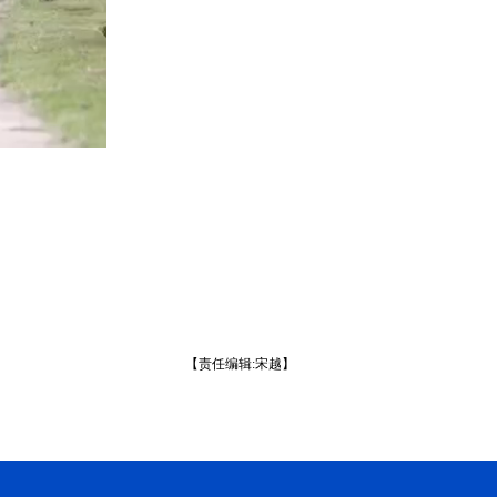
【责任编辑:宋越】