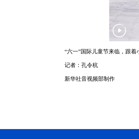
“六一”国际儿童节来临，跟着
记者：孔令杭
新华社音视频部制作